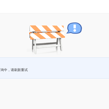
查询中，请刷新重试