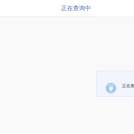
正在查询中
正在