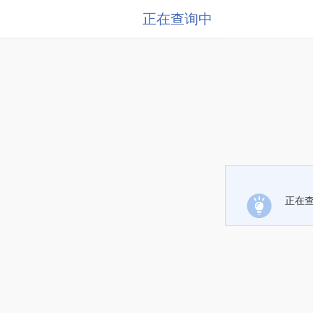
正在查询中
正在