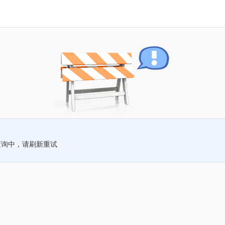
查询中，请刷新重试