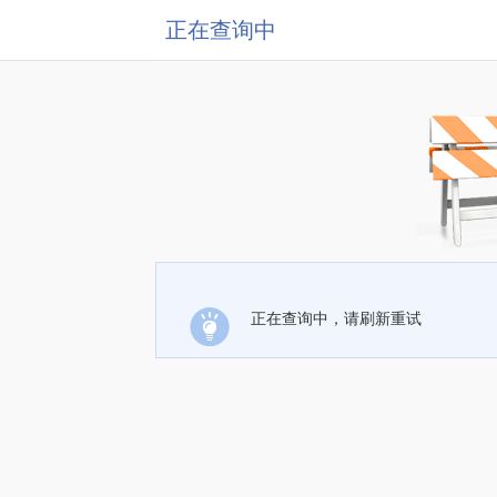
正在查询中
正在查询中，请刷新重试