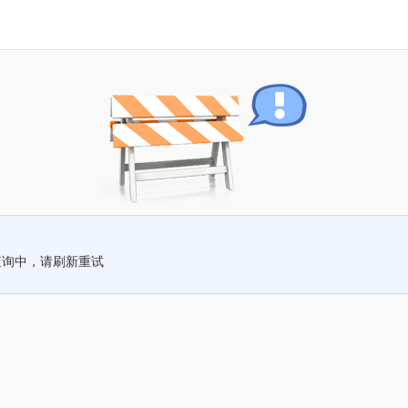
查询中，请刷新重试