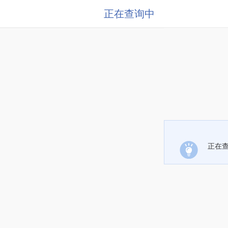
正在查询中
正在